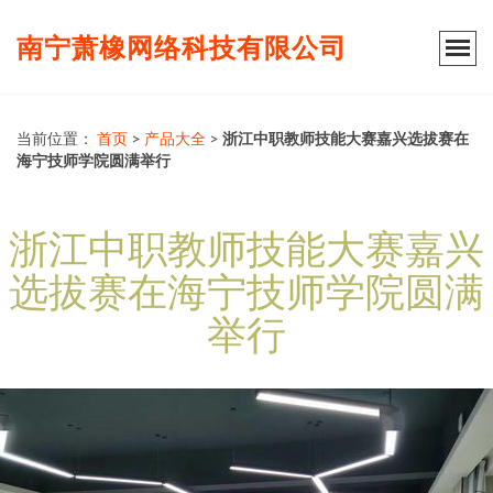
南宁萧橡网络科技有限公司
当前位置：
首页
>
产品大全
>
浙江中职教师技能大赛嘉兴选拔赛在
海宁技师学院圆满举行
浙江中职教师技能大赛嘉兴
选拔赛在海宁技师学院圆满
举行