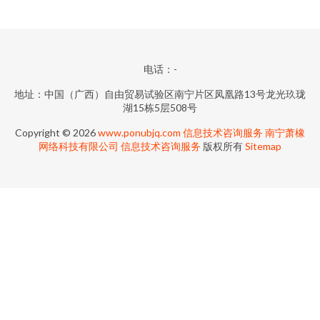
电话：-
地址：中国（广西）自由贸易试验区南宁片区凤凰路13号龙光玖珑
湖15栋5层508号
Copyright © 2026
www.ponubjq.com
信息技术咨询服务
南宁萧橡
网络科技有限公司
信息技术咨询服务
版权所有
Sitemap